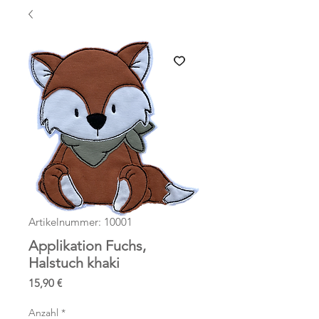
Artikelnummer: 10001
Applikation Fuchs,
Halstuch khaki
Preis
15,90 €
Anzahl
*