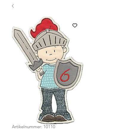
Artikelnummer: 10110