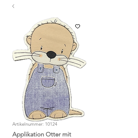
Artikelnummer: 10124
Applikation Otter mit