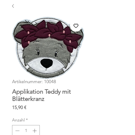
Artikelnummer: 10048
Applikation Teddy mit
Blätterkranz
Preis
15,90 €
Anzahl
*