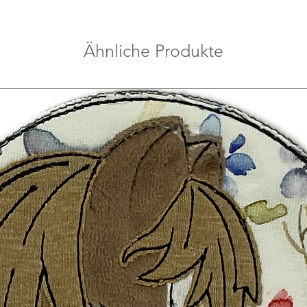
Ähnliche Produkte