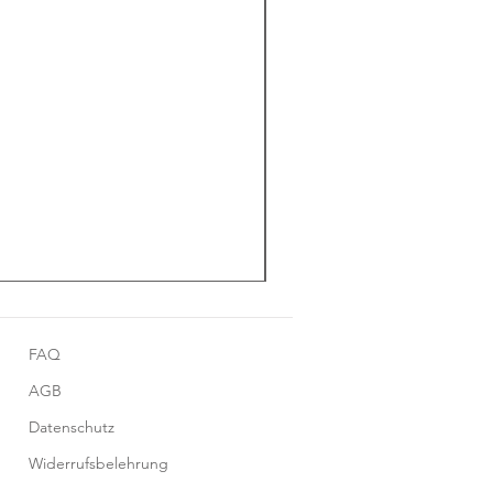
FAQ
AGB
Datenschutz
Widerrufsbelehrung